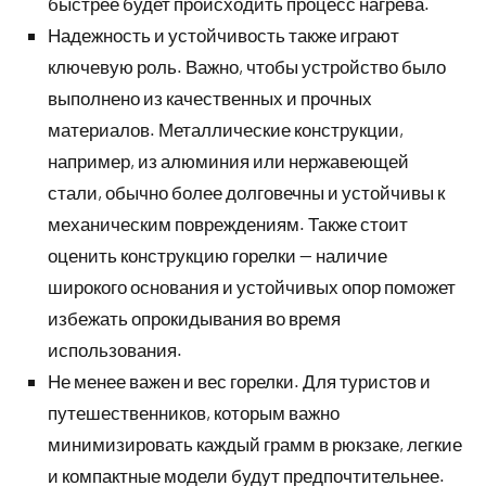
быстрее будет происходить процесс нагрева.
Надежность и устойчивость также играют
ключевую роль. Важно, чтобы устройство было
выполнено из качественных и прочных
материалов. Металлические конструкции,
например, из алюминия или нержавеющей
стали, обычно более долговечны и устойчивы к
механическим повреждениям. Также стоит
оценить конструкцию горелки — наличие
широкого основания и устойчивых опор поможет
избежать опрокидывания во время
использования.
Не менее важен и вес горелки. Для туристов и
путешественников, которым важно
минимизировать каждый грамм в рюкзаке, легкие
и компактные модели будут предпочтительнее.