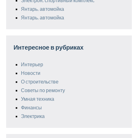
Электрон, спортивный комплекс
Янтарь, автомойка
Янтарь, автомойка
Интересное в рубриках
Интерьер
Новости
О строительстве
Советы по ремонту
Умная техника
Финансы
Электрика