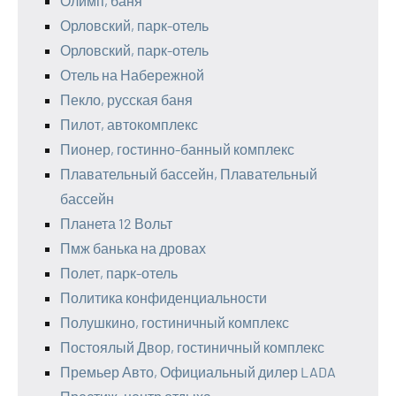
Олимп, баня
Орловский, парк-отель
Орловский, парк-отель
Отель на Набережной
Пекло, русская баня
Пилот, автокомплекс
Пионер, гостинно-банный комплекс
Плавательный бассейн, Плавательный
бассейн
Планета 12 Вольт
Пмж банька на дровах
Полет, парк-отель
Политика конфиденциальности
Полушкино, гостиничный комплекс
Постоялый Двор, гостиничный комплекс
Премьер Авто, Официальный дилер LADA