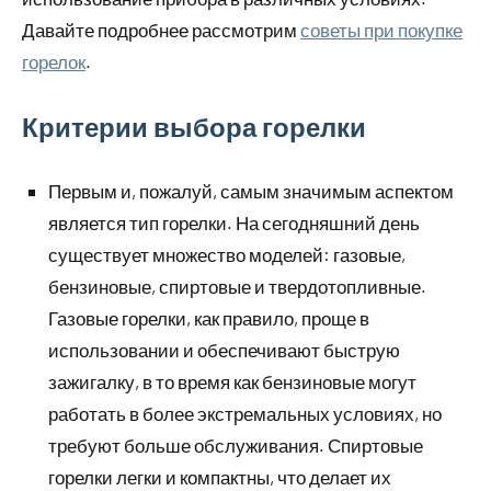
Давайте подробнее рассмотрим
советы при покупке
горелок
.
Критерии выбора горелки
Первым и, пожалуй, самым значимым аспектом
является тип горелки. На сегодняшний день
существует множество моделей: газовые,
бензиновые, спиртовые и твердотопливные.
Газовые горелки, как правило, проще в
использовании и обеспечивают быструю
зажигалку, в то время как бензиновые могут
работать в более экстремальных условиях, но
требуют больше обслуживания. Спиртовые
горелки легки и компактны, что делает их