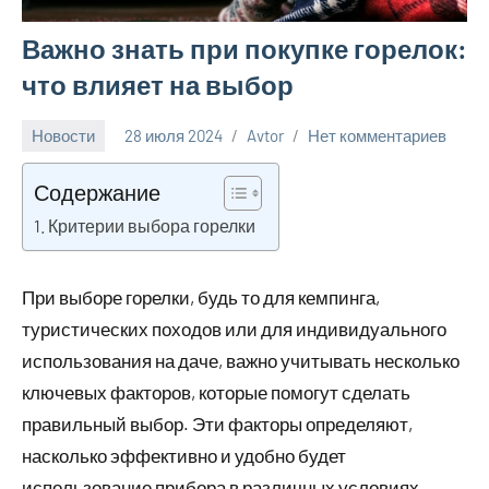
Важно знать при покупке горелок:
что влияет на выбор
Новости
28 июля 2024
Avtor
Нет комментариев
Содержание
Критерии выбора горелки
При выборе горелки, будь то для кемпинга,
туристических походов или для индивидуального
использования на даче, важно учитывать несколько
ключевых факторов, которые помогут сделать
правильный выбор. Эти факторы определяют,
насколько эффективно и удобно будет
использование прибора в различных условиях.