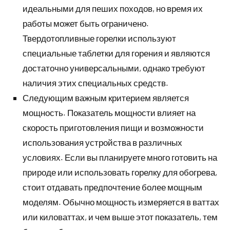
идеальными для пеших походов, но время их
работы может быть ограничено.
Твердотопливные горелки используют
специальные таблетки для горения и являются
достаточно универсальными, однако требуют
наличия этих специальных средств.
Следующим важным критерием является
мощность. Показатель мощности влияет на
скорость приготовления пищи и возможности
использования устройства в различных
условиях. Если вы планируете много готовить на
природе или использовать горелку для обогрева,
стоит отдавать предпочтение более мощным
моделям. Обычно мощность измеряется в ваттах
или киловаттах, и чем выше этот показатель, тем