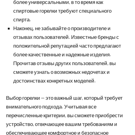
более универсальными, в то время как
спиртовые горелки требуют специального
спирта.
Наконец, не забывайте о производителе и
отзывах пользователей. Известные бренды с
положительной репутацией часто предлагают
более качественные и надежные изделия.
Прочитав отзывы других пользователей, вы
сможете узнать о возможных недочетах и
достоинствах конкретных моделей.
Выбор горелки — это важный шаг, который требует
внимательного подхода. Учитывая все
перечисленные критерии, вы сможете приобрести
устройство, отвечающее вашим требованиям и
обеспечивающее комфортное и безопасное