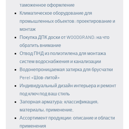
таможенное оформление
Климатическое оборудование для
промышленных объектов: проектирование и
монтаж
Покупка ДПК доски от WOODGRAND: на что
обратить внимание
Отвод ПНД из полиэтилена для монтажа
систем водоснабжения и канализации
Водонепроницаемая затирка для брусчатки
Perel «Шов-литой»
Индивидуальный дизайн интерьера и ремонт
под ключ под ваш стиль
Запорная арматура: классификация,
материалы, применение.
Ассортимент продукции: описание и области
применения