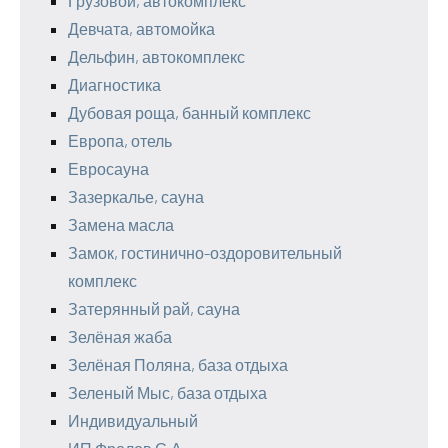
Грузовой, автокомплекс
Девчата, автомойка
Дельфин, автокомплекс
Диагностика
Дубовая роща, банный комплекс
Европа, отель
Евросауна
Зазеркалье, сауна
Замена масла
Замок, гостинично-оздоровительный
комплекс
Затерянный рай, сауна
Зелёная жаба
Зелёная Поляна, база отдыха
Зеленый Мыс, база отдыха
Индивидуальный