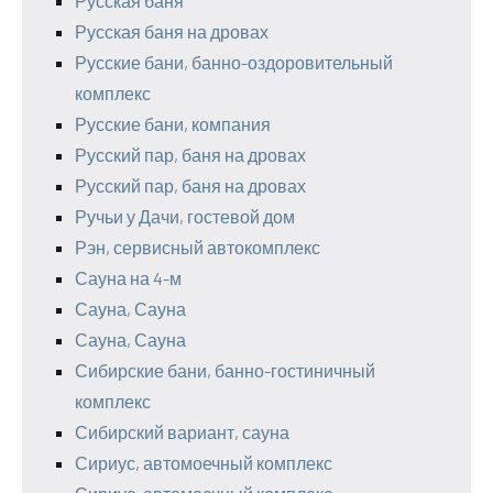
Русская баня
Русская баня на дровах
Русские бани, банно-оздоровительный
комплекс
Русские бани, компания
Русский пар, баня на дровах
Русский пар, баня на дровах
Ручьи у Дачи, гостевой дом
Рэн, сервисный автокомплекс
Сауна на 4-м
Сауна, Сауна
Сауна, Сауна
Сибирские бани, банно-гостиничный
комплекс
Сибирский вариант, сауна
Сириус, автомоечный комплекс