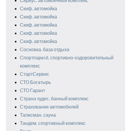
Сириус, автомоечный комплекс
Скиф, автомойка
Скиф, автомойка
Скиф, автомойка
Скиф, автомойка
Скиф, автомойка
Сосновка, база отдыха
Спортпарк48, спортивно-оздоровительный
комплекс
СтартСервис
СТО Богатырь
СТО Гарант
Страна чудес, банный комплекс
Страхование автомобилей
Талисман, сауна
Тандем, спортивный комплекс