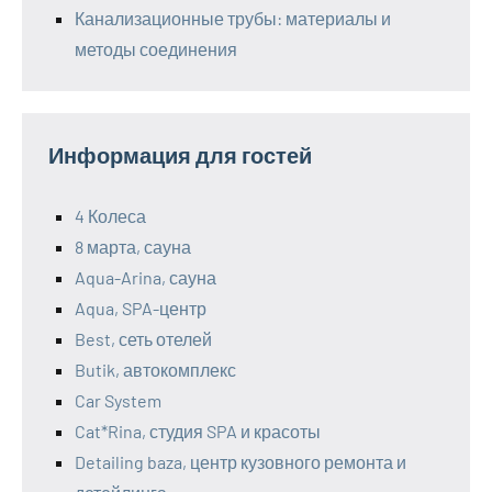
Канализационные трубы: материалы и
методы соединения
Информация для гостей
4 Колеса
8 марта, сауна
Aqua-Arina, сауна
Aqua, SPA-центр
Best, сеть отелей
Butik, автокомплекс
Car System
Cat*Rina, студия SPA и красоты
Detailing baza, центр кузовного ремонта и