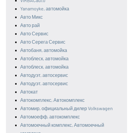
VIRBACauto
Yanamoyke, автомойка
Авто Микс
Авто рай
Авто Сервис
Авто Серега Сервис
Автобаня, автомойка
Автоблеск, автомойка
Автоблеск, автомойка
Автодуэт, автосервис
Автодуэт, автосервис
Автокат
Автокомплекс, Автокомплекс
Автомир, официальный дилер Volkswagen
Автомоефф, автокомплекс
Автомоечный комплекс, Автомоечный