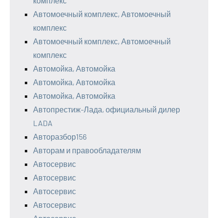
комплекс
Автомоечный комплекс, Автомоечный
комплекс
Автомоечный комплекс, Автомоечный
комплекс
Автомойка, Автомойка
Автомойка, Автомойка
Автомойка, Автомойка
Автопрестиж-Лада, официальный дилер
LADA
Авторазбор156
Авторам и правообладателям
Автосервис
Автосервис
Автосервис
Автосервис