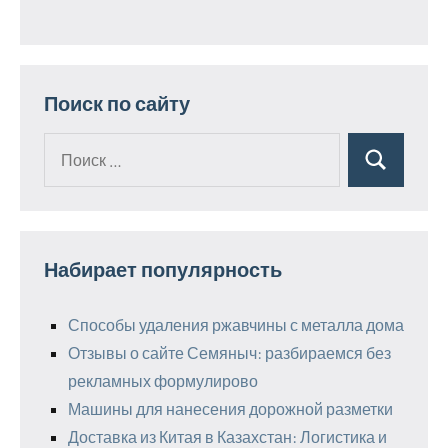
Поиск по сайту
Поиск
Поиск
для:
Набирает популярность
Способы удаления ржавчины с металла дома
Отзывы о сайте Семяныч: разбираемся без
рекламных формулирово
Машины для нанесения дорожной разметки
Доставка из Китая в Казахстан: Логистика и