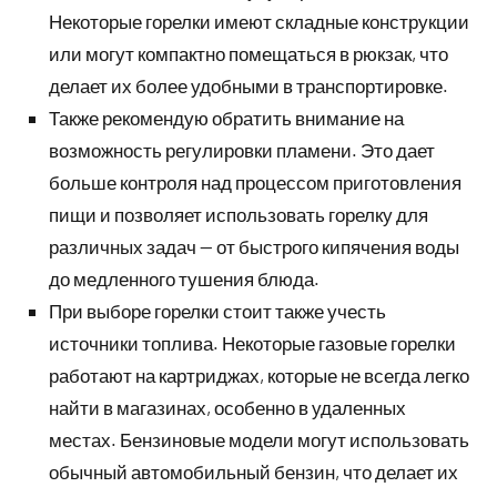
Некоторые горелки имеют складные конструкции
или могут компактно помещаться в рюкзак, что
делает их более удобными в транспортировке.
Также рекомендую обратить внимание на
возможность регулировки пламени. Это дает
больше контроля над процессом приготовления
пищи и позволяет использовать горелку для
различных задач — от быстрого кипячения воды
до медленного тушения блюда.
При выборе горелки стоит также учесть
источники топлива. Некоторые газовые горелки
работают на картриджах, которые не всегда легко
найти в магазинах, особенно в удаленных
местах. Бензиновые модели могут использовать
обычный автомобильный бензин, что делает их