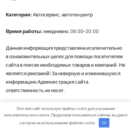
Категория:
Автосервис, автотехцентр
Время работы:
ежедневно, 09:00–20:00
Данная информация представлена исключительно
в ознакомительных целях для помощи посетителям
сайта в поиске необходимых товаров и компаний. Не
является рекламой! За неверную и изменившуюся
информацию Администрация сайта
ответственность не несет.
Этот веб-сайт использует файлы cookie для улучшения
Тема WordPress: Occasio от ThemeZee.
пользовательского опыта. Продолжая пользоваться сайтом, вы даете
согласие на использование файлов cookie.
OK