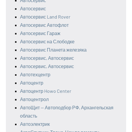
Автосервис
Автосервис
Автосервис Land Rover
Автосервис Автофлот
Автосервис Гараж
Автосервис на Слободке
Автосервис Планета железяка
Автосервис, Автосервис
Автосервис, Автосервис
Автотехцентр
Автоцентр
Автоцентр Howo Center
Автоцентрол
АвтоЩит — Автоподбор РФ, Архангельская
область
Автоэлектрик