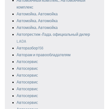
Автомоечный комплекс, Автомоечный
комплекс
Автомойка, Автомойка
Автомойка, Автомойка
Автомойка, Автомойка
Автопрестиж-Лада, официальный дилер
LADA
Авторазбор156
Авторам и правообладателям
Автосервис
Автосервис
Автосервис
Автосервис
Автосервис
Автосервис
Автосервис