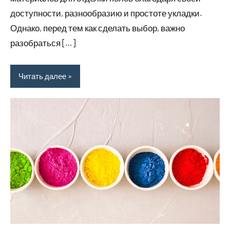
доступности, разнообразию и простоте укладки.
Однако, перед тем как сделать выбор, важно
разобраться […]
Читать далее