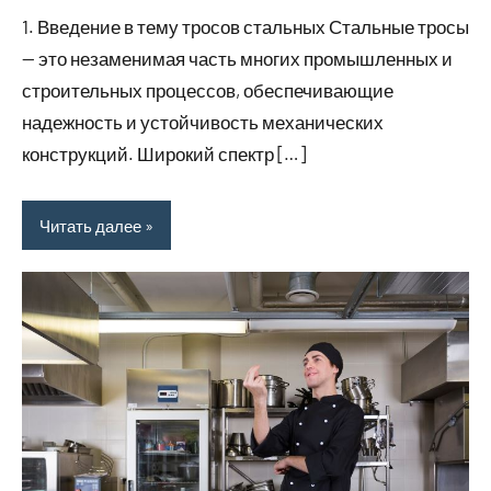
комментариев
1. Введение в тему тросов стальных Стальные тросы
— это незаменимая часть многих промышленных и
строительных процессов, обеспечивающие
надежность и устойчивость механических
конструкций. Широкий спектр […]
Читать далее