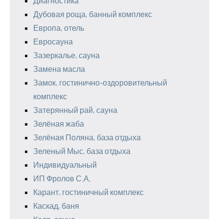
Диагностика
Дубовая роща, банный комплекс
Европа, отель
Евросауна
Зазеркалье, сауна
Замена масла
Замок, гостинично-оздоровительный
комплекс
Затерянный рай, сауна
Зелёная жаба
Зелёная Поляна, база отдыха
Зеленый Мыс, база отдыха
Индивидуальный
ИП Фролов С.А.
Карант, гостиничный комплекс
Каскад, баня