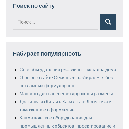
записей
Поиск по сайту
Поиск
Поиск
для:
Набирает популярность
Способы удаления ржавчины с металла дома
Отзывы о сайте Семяныч: разбираемся без
рекламных формулирово
Машины для нанесения дорожной разметки
Доставка из Китая в Казахстан: Логистика и
таможенное оформление
Климатическое оборудование для
промышленных объектов: проектирование и