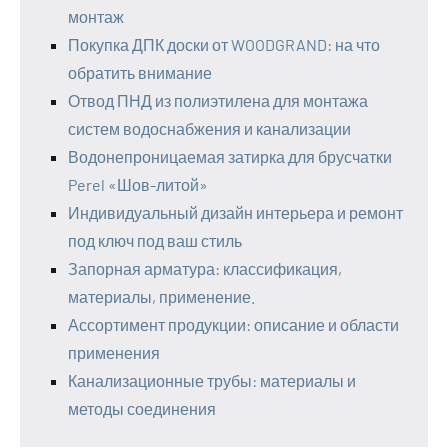
монтаж
Покупка ДПК доски от WOODGRAND: на что
обратить внимание
Отвод ПНД из полиэтилена для монтажа
систем водоснабжения и канализации
Водонепроницаемая затирка для брусчатки
Perel «Шов-литой»
Индивидуальный дизайн интерьера и ремонт
под ключ под ваш стиль
Запорная арматура: классификация,
материалы, применение.
Ассортимент продукции: описание и области
применения
Канализационные трубы: материалы и
методы соединения