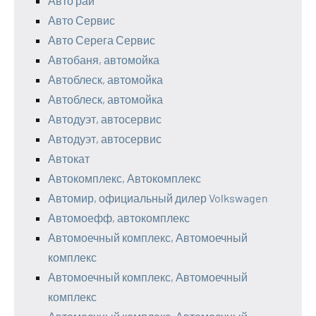
Авто рай
Авто Сервис
Авто Серега Сервис
Автобаня, автомойка
Автоблеск, автомойка
Автоблеск, автомойка
Автодуэт, автосервис
Автодуэт, автосервис
Автокат
Автокомплекс, Автокомплекс
Автомир, официальный дилер Volkswagen
Автомоефф, автокомплекс
Автомоечный комплекс, Автомоечный
комплекс
Автомоечный комплекс, Автомоечный
комплекс