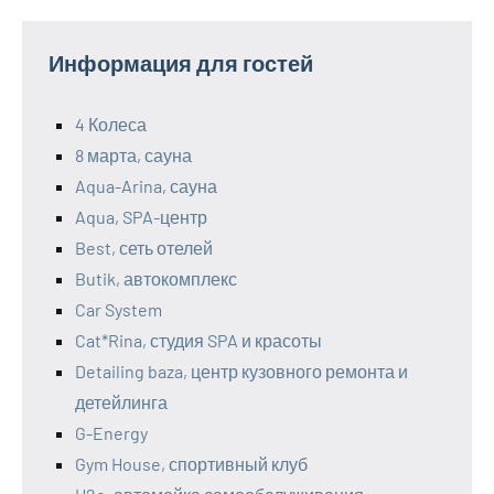
Информация для гостей
4 Колеса
8 марта, сауна
Aqua-Arina, сауна
Aqua, SPA-центр
Best, сеть отелей
Butik, автокомплекс
Car System
Cat*Rina, студия SPA и красоты
Detailing baza, центр кузовного ремонта и
детейлинга
G-Energy
Gym House, спортивный клуб