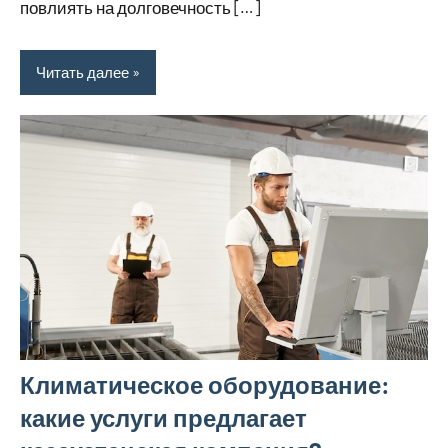
повлиять на долговечность […]
Читать далее
Климатическое оборудование:
какие услуги предлагает