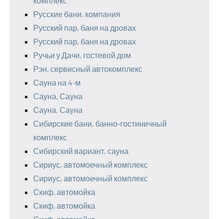
комплекс
Русские бани, компания
Русский пар, баня на дровах
Русский пар, баня на дровах
Ручьи у Дачи, гостевой дом
Рэн, сервисный автокомплекс
Сауна на 4-м
Сауна, Сауна
Сауна, Сауна
Сибирские бани, банно-гостиничный
комплекс
Сибирский вариант, сауна
Сириус, автомоечный комплекс
Сириус, автомоечный комплекс
Скиф, автомойка
Скиф, автомойка