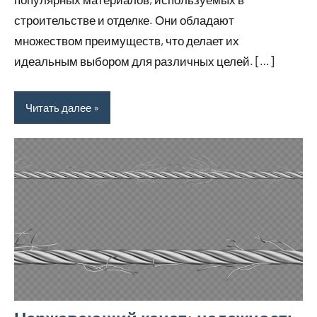
строительстве и отделке. Они обладают
множеством преимуществ, что делает их
идеальным выбором для различных целей. […]
Читать далее