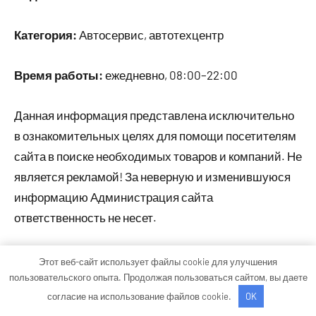
Категория:
Автосервис, автотехцентр
Время работы:
ежедневно, 08:00–22:00
Данная информация представлена исключительно
в ознакомительных целях для помощи посетителям
сайта в поиске необходимых товаров и компаний. Не
является рекламой! За неверную и изменившуюся
информацию Администрация сайта
ответственность не несет.
Этот веб-сайт использует файлы cookie для улучшения
Тема WordPress: Occasio от ThemeZee.
пользовательского опыта. Продолжая пользоваться сайтом, вы даете
согласие на использование файлов cookie.
OK