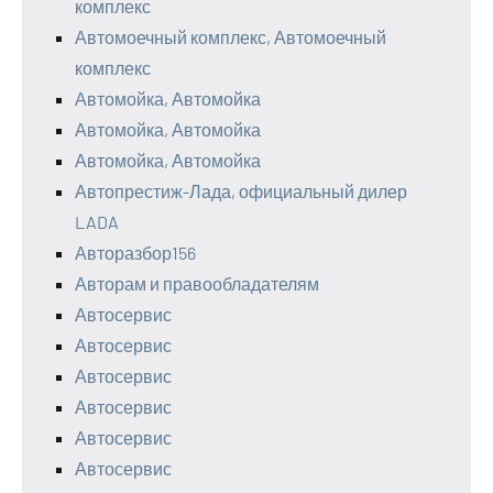
комплекс
Автомоечный комплекс, Автомоечный
комплекс
Автомойка, Автомойка
Автомойка, Автомойка
Автомойка, Автомойка
Автопрестиж-Лада, официальный дилер
LADA
Авторазбор156
Авторам и правообладателям
Автосервис
Автосервис
Автосервис
Автосервис
Автосервис
Автосервис