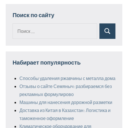
записей
Поиск по сайту
Поиск
Поиск
для:
Набирает популярность
Способы удаления ржавчины с металла дома
Отзывы о сайте Семяныч: разбираемся без
рекламных формулирово
Машины для нанесения дорожной разметки
Доставка из Китая в Казахстан: Логистика и
таможенное оформление
Климатическое оборудование для