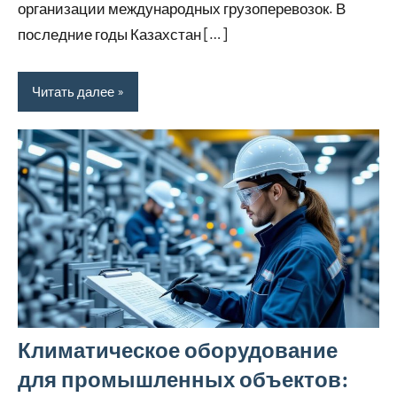
организации международных грузоперевозок. В
последние годы Казахстан […]
Читать далее
Климатическое оборудование
для промышленных объектов: