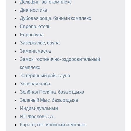
Дельфин, автокомплекс
Диагностика
Дубовая роща, банный комплекс
Европа, отель
Евросауна
Зазеркалье, сауна
Замена масла
Замок, гостинично-оздоровительный
комплекс
Затерянный рай, сауна
Зелёная жаба
Зелёная Поляна, база отдыха
Зеленый Мыс, база отдыха
Индивидуальный
ИП Фролов С.А.
Карант, гостиничный комплекс