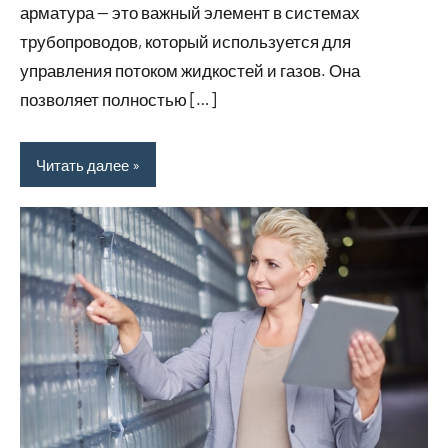
арматура — это важный элемент в системах
трубопроводов, который используется для
управления потоком жидкостей и газов. Она
позволяет полностью […]
Читать далее