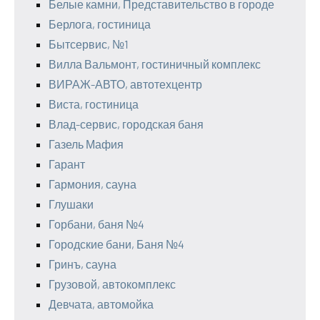
Белые камни, Представительство в городе
Берлога, гостиница
Бытсервис, №1
Вилла Вальмонт, гостиничный комплекс
ВИРАЖ-АВТО, автотехцентр
Виста, гостиница
Влад-сервис, городская баня
Газель Мафия
Гарант
Гармония, сауна
Глушаки
Горбани, баня №4
Городские бани, Баня №4
Гринъ, сауна
Грузовой, автокомплекс
Девчата, автомойка