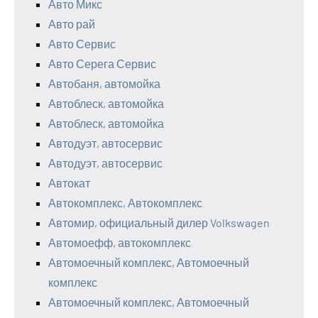
Авто Микс
Авто рай
Авто Сервис
Авто Серега Сервис
Автобаня, автомойка
Автоблеск, автомойка
Автоблеск, автомойка
Автодуэт, автосервис
Автодуэт, автосервис
Автокат
Автокомплекс, Автокомплекс
Автомир, официальный дилер Volkswagen
Автомоефф, автокомплекс
Автомоечный комплекс, Автомоечный
комплекс
Автомоечный комплекс, Автомоечный