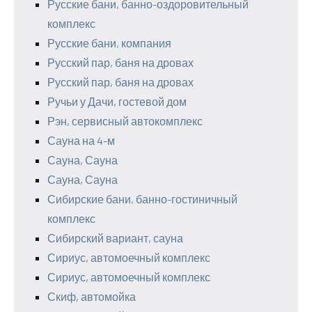
Русские бани, банно-оздоровительный
комплекс
Русские бани, компания
Русский пар, баня на дровах
Русский пар, баня на дровах
Ручьи у Дачи, гостевой дом
Рэн, сервисный автокомплекс
Сауна на 4-м
Сауна, Сауна
Сауна, Сауна
Сибирские бани, банно-гостиничный
комплекс
Сибирский вариант, сауна
Сириус, автомоечный комплекс
Сириус, автомоечный комплекс
Скиф, автомойка