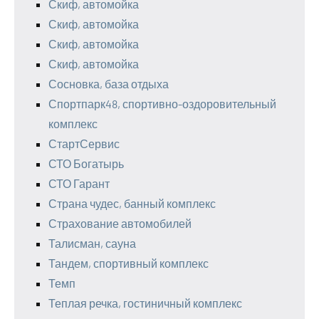
Скиф, автомойка
Скиф, автомойка
Скиф, автомойка
Скиф, автомойка
Сосновка, база отдыха
Спортпарк48, спортивно-оздоровительный
комплекс
СтартСервис
СТО Богатырь
СТО Гарант
Страна чудес, банный комплекс
Страхование автомобилей
Талисман, сауна
Тандем, спортивный комплекс
Темп
Теплая речка, гостиничный комплекс