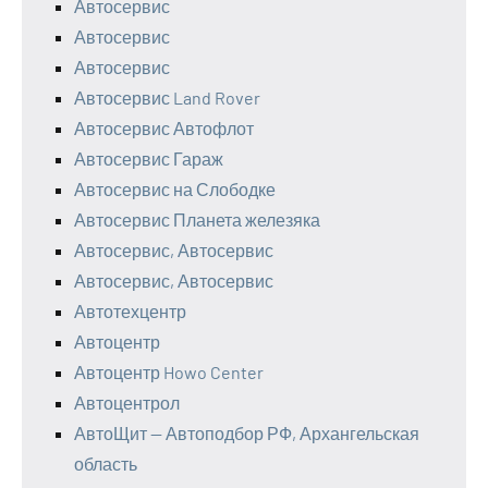
Автосервис
Автосервис
Автосервис
Автосервис Land Rover
Автосервис Автофлот
Автосервис Гараж
Автосервис на Слободке
Автосервис Планета железяка
Автосервис, Автосервис
Автосервис, Автосервис
Автотехцентр
Автоцентр
Автоцентр Howo Center
Автоцентрол
АвтоЩит — Автоподбор РФ, Архангельская
область