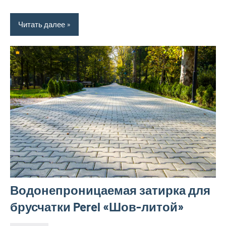
Читать далее
Водонепроницаемая затирка для
брусчатки Perel «Шов-литой»