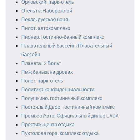
Орловский, парк-отель
Отель на Набережной
Пекло, русская баня
Пилот, автокомплекс
Пионер, гостинно-банный комплекс
Плавательный бассейн, Плавательный
бассейн
Планета 12 Вольт
Пмж банька на дровах
Полет, парк-отель
Политика конфиденциальности
Полушкино, гостиничный комплекс
Постоялый Двор, гостиничный комплекс
Премьер Авто, Официальный дилер LADA
Престиж, центр отдыха
Пухтолова гора, комплекс отдыха