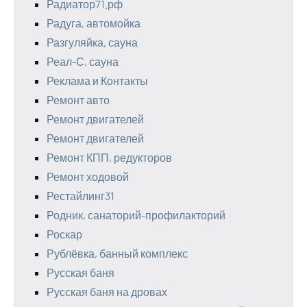
Радиатор71.рф
Радуга, автомойка
Разгуляйка, сауна
Реал-С, сауна
Реклама и Контакты
Ремонт авто
Ремонт двигателей
Ремонт двигателей
Ремонт КПП, редукторов
Ремонт ходовой
Рестайлинг31
Родник, санаторий-профилакторий
Роскар
Рублёвка, банный комплекс
Русская баня
Русская баня на дровах