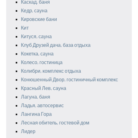
Каскад, баня
Кедр, сауна
Кировские бани
Кит
Китуся, сауна
Клуб Друзей дача, база отдыха
Кокетка, сауна
Колесо, гостиница
Колибри, комплекс отдыха
Конюшенный Двор, гостиничный комплекс
Красный Лев, сауна
Лагуна, баня
Ладья, автосервис
Лангина Гора
Лесная обитель, гостевой дом
Лидер