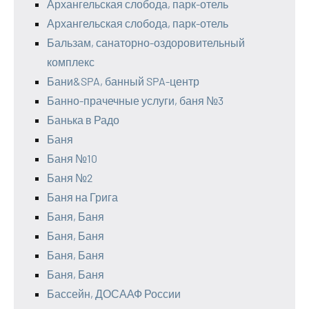
Архангельская слобода, парк-отель
Архангельская слобода, парк-отель
Бальзам, санаторно-оздоровительный
комплекс
Бани&SPA, банный SPA-центр
Банно-прачечные услуги, баня №3
Банька в Радо
Баня
Баня №10
Баня №2
Баня на Грига
Баня, Баня
Баня, Баня
Баня, Баня
Баня, Баня
Бассейн, ДОСААФ России