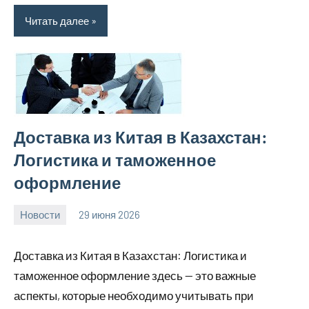
Читать далее
Доставка из Китая в Казахстан:
Логистика и таможенное
оформление
Новости
29 июня 2026
Anisa
Нет
комментариев
Доставка из Китая в Казахстан: Логистика и
таможенное оформление здесь — это важные
аспекты, которые необходимо учитывать при