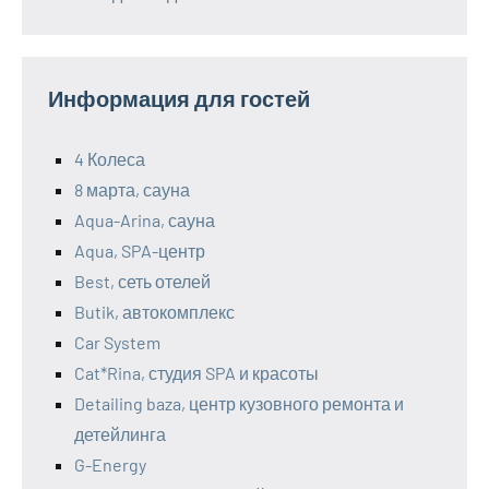
Информация для гостей
4 Колеса
8 марта, сауна
Aqua-Arina, сауна
Aqua, SPA-центр
Best, сеть отелей
Butik, автокомплекс
Car System
Cat*Rina, студия SPA и красоты
Detailing baza, центр кузовного ремонта и
детейлинга
G-Energy