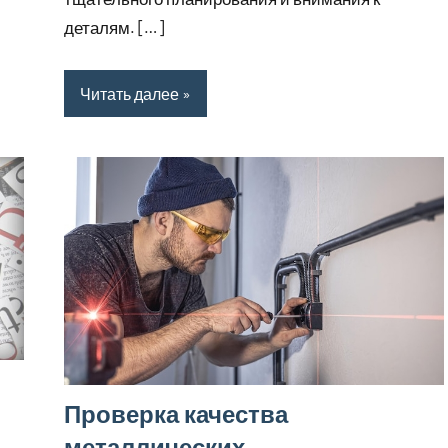
деталям. […]
Читать далее
Проверка качества
металлических