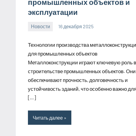
промышленных объектов и
эксплуатации
Новости
16 декабря 2025
Avtor
Нет
комментариев
Технологии производства металлоконструкц
для промышленных объектов
Металлоконструкции играют ключевую роль 
строительстве промышленных объектов. Они
обеспечивают прочность, долговечность и
устойчивость зданий, что особенно важно дл
[…]
Читать далее