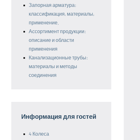
Запорная арматура:
классификация, материалы,
применение.
Ассортимент продукции:
описание и области
применения
Канализационные трубы:
материалы и методы
соединения
Информация для гостей
4 Колеса