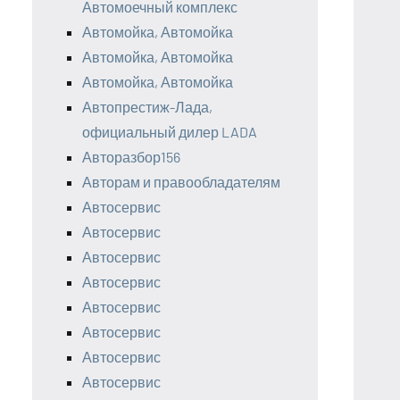
Автомоечный комплекс
Автомойка, Автомойка
Автомойка, Автомойка
Автомойка, Автомойка
Автопрестиж-Лада,
официальный дилер LADA
Авторазбор156
Авторам и правообладателям
Автосервис
Автосервис
Автосервис
Автосервис
Автосервис
Автосервис
Автосервис
Автосервис