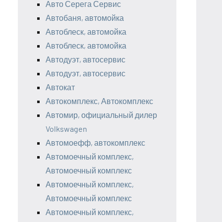
Авто Серега Сервис
Автобаня, автомойка
Автоблеск, автомойка
Автоблеск, автомойка
Автодуэт, автосервис
Автодуэт, автосервис
Автокат
Автокомплекс, Автокомплекс
Автомир, официальный дилер
Volkswagen
Автомоефф, автокомплекс
Автомоечный комплекс,
Автомоечный комплекс
Автомоечный комплекс,
Автомоечный комплекс
Автомоечный комплекс,