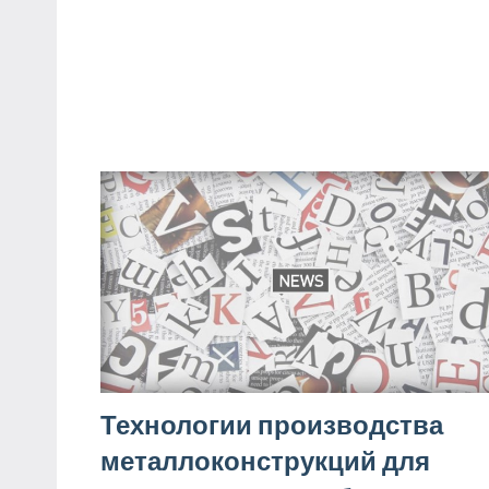
Технологии производства
металлоконструкций для