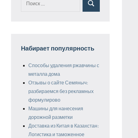
Поиск
для:
Набирает популярность
Способы удаления ржавчины с
металла дома
Отзывы о сайте Семяныч:
разбираемся без рекламных
формулирово
Машины для нанесения
дорожной разметки
Доставка из Китая в Казахстан:
Логистика и таможенное