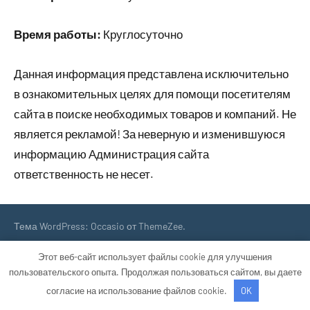
Время работы:
Круглосуточно
Данная информация представлена исключительно
в ознакомительных целях для помощи посетителям
сайта в поиске необходимых товаров и компаний. Не
является рекламой! За неверную и изменившуюся
информацию Администрация сайта
ответственность не несет.
Тема WordPress: Occasio от ThemeZee.
Этот веб-сайт использует файлы cookie для улучшения
пользовательского опыта. Продолжая пользоваться сайтом, вы даете
согласие на использование файлов cookie.
OK