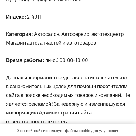
Индекс:
214011
Категория:
Автосалон, Автосервис, автотехцентр,
Магазин автозапчастей и автотоваров
Время работы:
пн-сб 09:00–18:00
Данная информация представлена исключительно
в ознакомительных целях для помощи посетителям
сайта в поиске необходимых товаров и компаний. Не
является рекламой! За неверную и изменившуюся
информацию Администрация сайта
ответственность не несет.
Этот веб-сайт использует файлы cookie для улучшения