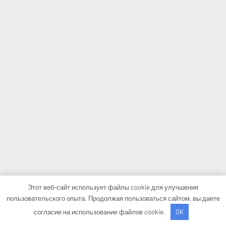
Этот веб-сайт использует файлы cookie для улучшения
пользовательского опыта. Продолжая пользоваться сайтом, вы даете
согласие на использование файлов cookie.
OK