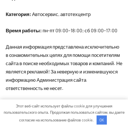
Категория:
Автосервис, автотехцентр
Время работы:
пн-пт 09:00–18:00; сб 09:00–17:00
Данная информация представлена исключительно
в ознакомительных целях для помощи посетителям
сайта в поиске необходимых товаров и компаний. Не
является рекламой! За неверную и изменившуюся
информацию Администрация сайта
ответственность не несет.
Этот веб-сайт использует файлы cookie для улучшения
Тема WordPress: Occasio от ThemeZee.
пользовательского опыта. Продолжая пользоваться сайтом, вы даете
согласие на использование файлов cookie.
OK