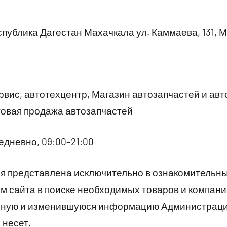
публика Дагестан Махачкала ул. Каммаева, 131, 
вис, автотехцентр, Магазин автозапчастей и авт
товая продажа автозапчастей
дневно, 09:00–21:00
 представлена исключительно в ознакомительны
 сайта в поиске необходимых товаров и компани
рную и изменившуюся информацию Администраци
 несет.