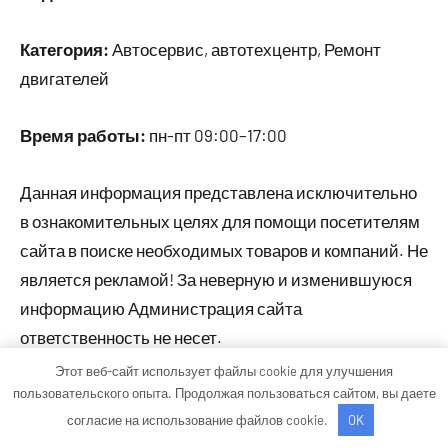
Категория:
Автосервис, автотехцентр, Ремонт
двигателей
Время работы:
пн-пт 09:00–17:00
Данная информация представлена исключительно
в ознакомительных целях для помощи посетителям
сайта в поиске необходимых товаров и компаний. Не
является рекламой! За неверную и изменившуюся
информацию Администрация сайта
ответственность не несет.
Этот веб-сайт использует файлы cookie для улучшения
пользовательского опыта. Продолжая пользоваться сайтом, вы даете
Тема WordPress: Occasio от ThemeZee.
согласие на использование файлов cookie.
OK