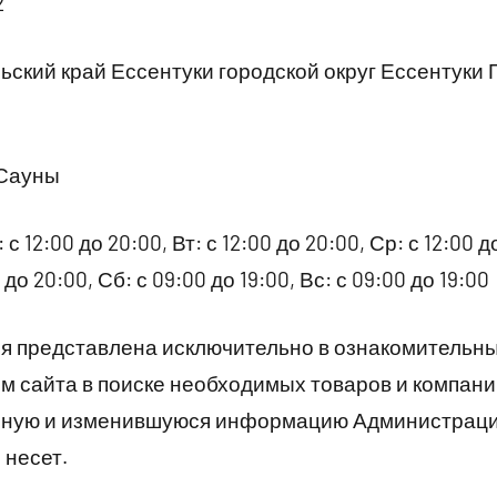
2
ский край Ессентуки городской округ Ессентуки
 Сауны
 с 12:00 до 20:00, Вт: с 12:00 до 20:00, Ср: с 12:00 д
 до 20:00, Сб: с 09:00 до 19:00, Вс: с 09:00 до 19:00
 представлена исключительно в ознакомительны
 сайта в поиске необходимых товаров и компани
рную и изменившуюся информацию Администраци
 несет.