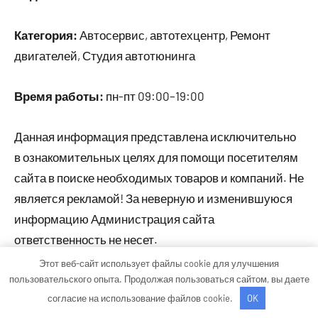
Категория:
Автосервис, автотехцентр, Ремонт
двигателей, Студия автотюнинга
Время работы:
пн-пт 09:00–19:00
Данная информация представлена исключительно
в ознакомительных целях для помощи посетителям
сайта в поиске необходимых товаров и компаний. Не
является рекламой! За неверную и изменившуюся
информацию Администрация сайта
ответственность не несет.
Этот веб-сайт использует файлы cookie для улучшения
пользовательского опыта. Продолжая пользоваться сайтом, вы даете
Тема WordPress: Occasio от ThemeZee.
согласие на использование файлов cookie.
OK