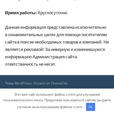
Время работы:
Круглосуточно
Данная информация представлена исключительно
в ознакомительных целях для помощи посетителям
сайта в поиске необходимых товаров и компаний. Не
является рекламой! За неверную и изменившуюся
информацию Администрация сайта
ответственность не несет.
Тема WordPress: Occasio от ThemeZee.
Этот веб-сайт использует файлы cookie для улучшения
пользовательского опыта. Продолжая пользоваться сайтом, вы даете
согласие на использование файлов cookie.
OK