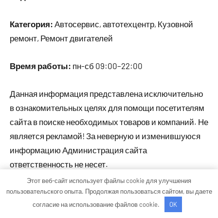
Категория:
Автосервис, автотехцентр, Кузовной
ремонт, Ремонт двигателей
Время работы:
пн-сб 09:00–22:00
Данная информация представлена исключительно
в ознакомительных целях для помощи посетителям
сайта в поиске необходимых товаров и компаний. Не
является рекламой! За неверную и изменившуюся
информацию Администрация сайта
ответственность не несет.
Этот веб-сайт использует файлы cookie для улучшения
пользовательского опыта. Продолжая пользоваться сайтом, вы даете
Тема WordPress: Occasio от ThemeZee.
согласие на использование файлов cookie.
OK