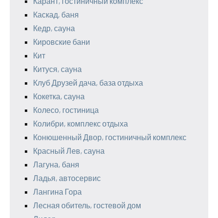
Карант, гостиничный комплекс
Каскад, баня
Кедр, сауна
Кировские бани
Кит
Китуся, сауна
Клуб Друзей дача, база отдыха
Кокетка, сауна
Колесо, гостиница
Колибри, комплекс отдыха
Конюшенный Двор, гостиничный комплекс
Красный Лев, сауна
Лагуна, баня
Ладья, автосервис
Лангина Гора
Лесная обитель, гостевой дом