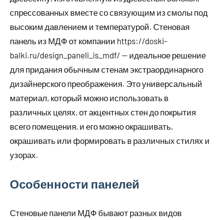
спрессованных вместе со связующим из смолы под
высоким давлением и температурой. Стеновая
панель из МДФ от компании https://doski-
balki.ru/design_paneli_is_mdf/ — идеальное решение
для придания обычным стенам экстраординарного
дизайнерского преображения. Это универсальный
материал, который можно использовать в
различных целях, от акцентных стен до покрытия
всего помещения, и его можно окрашивать,
окрашивать или формировать в различных стилях и
узорах.
Особенности панелей
Стеновые панели МДФ бывают разных видов