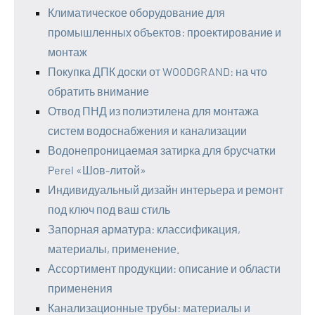
Климатическое оборудование для
промышленных объектов: проектирование и
монтаж
Покупка ДПК доски от WOODGRAND: на что
обратить внимание
Отвод ПНД из полиэтилена для монтажа
систем водоснабжения и канализации
Водонепроницаемая затирка для брусчатки
Perel «Шов-литой»
Индивидуальный дизайн интерьера и ремонт
под ключ под ваш стиль
Запорная арматура: классификация,
материалы, применение.
Ассортимент продукции: описание и области
применения
Канализационные трубы: материалы и