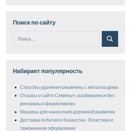
Поиск по сайту
Поиск
Поиск
для:
Набирает популярность
Способы удаления ржавчины с металла дома
Отзывы о сайте Семяныч: разбираемся без
рекламных формулирово
Машины для нанесения дорожной разметки
Доставка из Китая в Казахстан: Логистика и
таможенное оформление