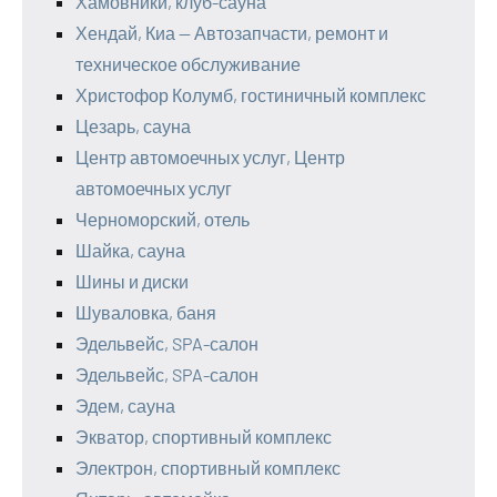
Хамовники, клуб-сауна
Хендай, Киа — Автозапчасти, ремонт и
техническое обслуживание
Христофор Колумб, гостиничный комплекс
Цезарь, сауна
Центр автомоечных услуг, Центр
автомоечных услуг
Черноморский, отель
Шайка, сауна
Шины и диски
Шуваловка, баня
Эдельвейс, SPA-салон
Эдельвейс, SPA-салон
Эдем, сауна
Экватор, спортивный комплекс
Электрон, спортивный комплекс