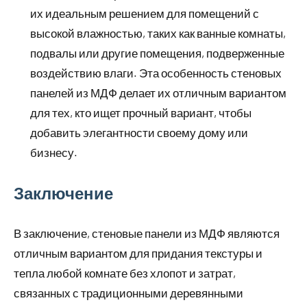
их идеальным решением для помещений с
высокой влажностью, таких как ванные комнаты,
подвалы или другие помещения, подверженные
воздействию влаги. Эта особенность стеновых
панелей из МДФ делает их отличным вариантом
для тех, кто ищет прочный вариант, чтобы
добавить элегантности своему дому или
бизнесу.
Заключение
В заключение, стеновые панели из МДФ являются
отличным вариантом для придания текстуры и
тепла любой комнате без хлопот и затрат,
связанных с традиционными деревянными