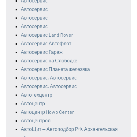
Автосервис
Автосервис
Автосервис
Автосервис
Автосервис Land Rover
Автосервис Автофлот
Автосервис Гараж
Автосервис на Слободке
Автосервис Планета железяка
Автосервис, Автосервис
Автосервис, Автосервис
Автотехцентр
Автоцентр
Автоцентр Howo Center
Автоцентрол
АвтоЩит — Автоподбор РФ, Архангельская