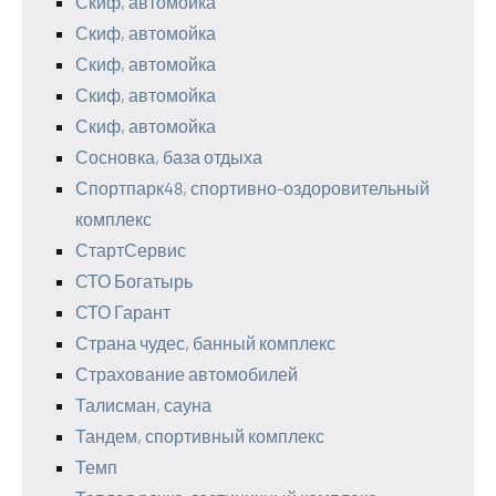
Скиф, автомойка
Скиф, автомойка
Скиф, автомойка
Скиф, автомойка
Скиф, автомойка
Сосновка, база отдыха
Спортпарк48, спортивно-оздоровительный
комплекс
СтартСервис
СТО Богатырь
СТО Гарант
Страна чудес, банный комплекс
Страхование автомобилей
Талисман, сауна
Тандем, спортивный комплекс
Темп