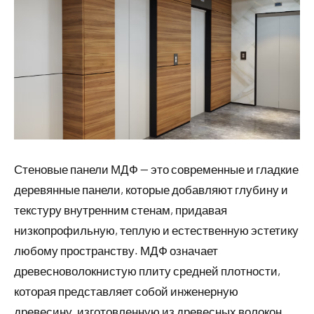
Стеновые панели МДФ — это современные и гладкие
деревянные панели, которые добавляют глубину и
текстуру внутренним стенам, придавая
низкопрофильную, теплую и естественную эстетику
любому пространству. МДФ означает
древесноволокнистую плиту средней плотности,
которая представляет собой инженерную
древесину, изготовленную из древесных волокон,