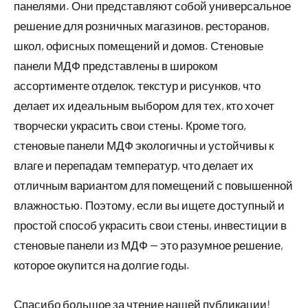
панелями. Они представляют собой универсальное
решение для розничных магазинов, ресторанов,
школ, офисных помещений и домов. Стеновые
панели МДФ представлены в широком
ассортименте отделок, текстур и рисунков, что
делает их идеальным выбором для тех, кто хочет
творчески украсить свои стены. Кроме того,
стеновые панели МДФ экологичны и устойчивы к
влаге и перепадам температур, что делает их
отличным вариантом для помещений с повышенной
влажностью. Поэтому, если вы ищете доступный и
простой способ украсить свои стены, инвестиции в
стеновые панели из МДФ — это разумное решение,
которое окупится на долгие годы.
Спасибо большое за чтение нашей публикации!