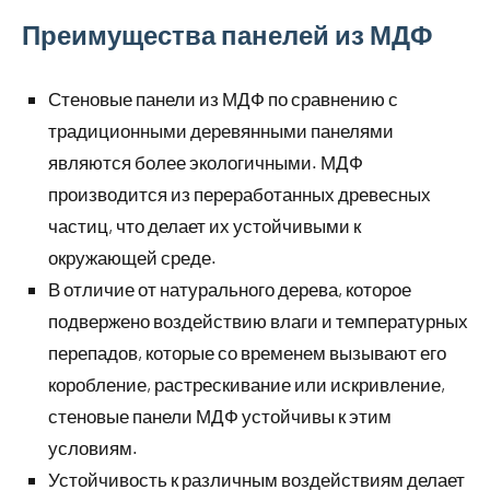
Преимущества панелей из МДФ
Стеновые панели из МДФ по сравнению с
традиционными деревянными панелями
являются более экологичными. МДФ
производится из переработанных древесных
частиц, что делает их устойчивыми к
окружающей среде.
В отличие от натурального дерева, которое
подвержено воздействию влаги и температурных
перепадов, которые со временем вызывают его
коробление, растрескивание или искривление,
стеновые панели МДФ устойчивы к этим
условиям.
Устойчивость к различным воздействиям делает