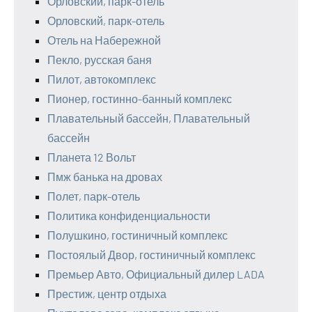
Орловский, парк-отель
Орловский, парк-отель
Отель на Набережной
Пекло, русская баня
Пилот, автокомплекс
Пионер, гостинно-банный комплекс
Плавательный бассейн, Плавательный
бассейн
Планета 12 Вольт
Пмж банька на дровах
Полет, парк-отель
Политика конфиденциальности
Полушкино, гостиничный комплекс
Постоялый Двор, гостиничный комплекс
Премьер Авто, Официальный дилер LADA
Престиж, центр отдыха