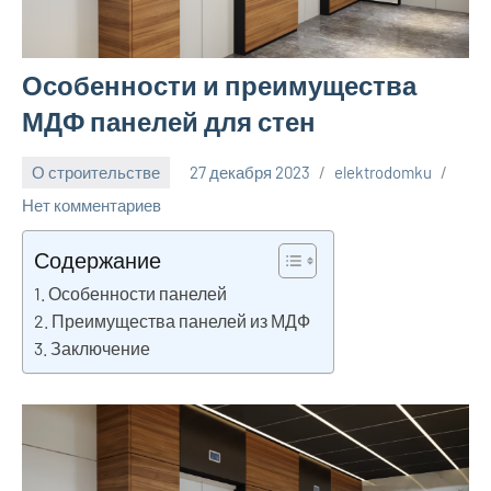
Особенности и преимущества
МДФ панелей для стен
О строительстве
27 декабря 2023
elektrodomku
Нет комментариев
Содержание
Особенности панелей
Преимущества панелей из МДФ
Заключение