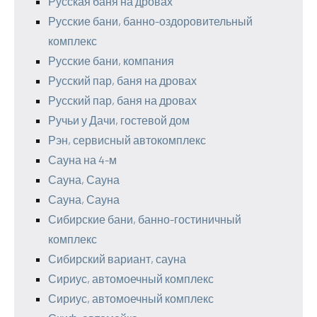
Русская баня на дровах
Русские бани, банно-оздоровительный
комплекс
Русские бани, компания
Русский пар, баня на дровах
Русский пар, баня на дровах
Ручьи у Дачи, гостевой дом
Рэн, сервисный автокомплекс
Сауна на 4-м
Сауна, Сауна
Сауна, Сауна
Сибирские бани, банно-гостиничный
комплекс
Сибирский вариант, сауна
Сириус, автомоечный комплекс
Сириус, автомоечный комплекс