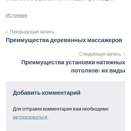
Источник
Предыдущая запись
Навигация
Преимущества деревянных массажеров
по
Следующая запись
Преимущества установки натяжных
записям
потолков: их виды
Добавить комментарий
Для отправки комментария вам необходимо
авторизоваться
.