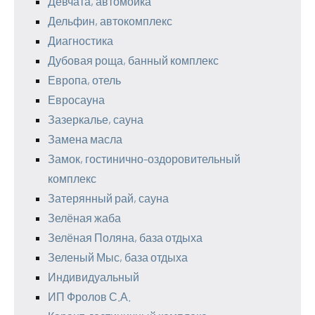
Девчата, автомойка
Дельфин, автокомплекс
Диагностика
Дубовая роща, банный комплекс
Европа, отель
Евросауна
Зазеркалье, сауна
Замена масла
Замок, гостинично-оздоровительный
комплекс
Затерянный рай, сауна
Зелёная жаба
Зелёная Поляна, база отдыха
Зеленый Мыс, база отдыха
Индивидуальный
ИП Фролов С.А.