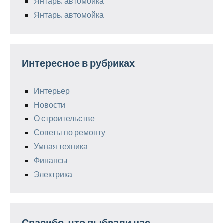
Янтарь, автомойка
Янтарь, автомойка
Интересное в рубриках
Интерьер
Новости
О строительстве
Советы по ремонту
Умная техника
Финансы
Электрика
Спасибо, что выбрали нас