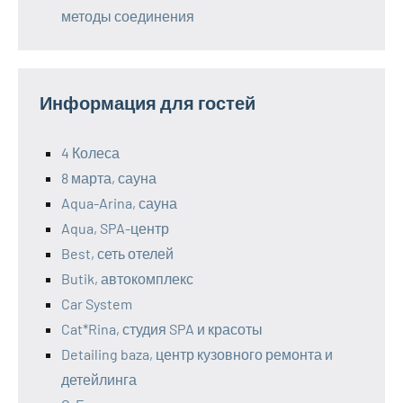
методы соединения
Информация для гостей
4 Колеса
8 марта, сауна
Aqua-Arina, сауна
Aqua, SPA-центр
Best, сеть отелей
Butik, автокомплекс
Car System
Cat*Rina, студия SPA и красоты
Detailing baza, центр кузовного ремонта и
детейлинга