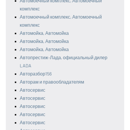
Автомоечный комплекс, Автомоечный
комплекс
Автомоечный комплекс, Автомоечный
комплекс
Автомойка, Автомойка
Автомойка, Автомойка
Автомойка, Автомойка
Автопрестиж-Лада, официальный дилер
LADA
Авторазбор156
Авторам и правообладателям
Автосервис
Автосервис
Автосервис
Автосервис
Автосервис