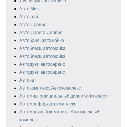
Yanamoyke, автомойка
Авто Микс
Авто рай
Авто Сервис
Авто Серега Сервис
Автобаня, автомойка
Автоблеск, автомойка
Автоблеск, автомойка
Автодуэт, автосервис
Автодуэт, автосервис
Автокат
Автокомплекс, Автокомплекс
Автомир, официальный дилер Volkswagen
Автомоефф, автокомплекс
Автомоечный комплекс, Автомоечный
комплекс