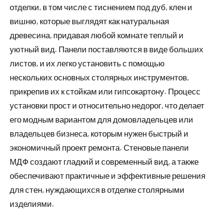
отделки, в том числе с тиснением под дуб, клен и
вишню, которые выглядят как натуральная
древесина, придавая любой комнате теплый и
уютный вид. Панели поставляются в виде больших
листов, и их легко установить с помощью
нескольких основных столярных инструментов,
прикрепив их к стойкам или гипсокартону. Процесс
установки прост и относительно недорог, что делает
его модным вариантом для домовладельцев или
владельцев бизнеса, которым нужен быстрый и
экономичный проект ремонта. Стеновые панели
МДФ создают гладкий и современный вид, а также
обеспечивают практичные и эффективные решения
для стен, нуждающихся в отделке столярными
изделиями.