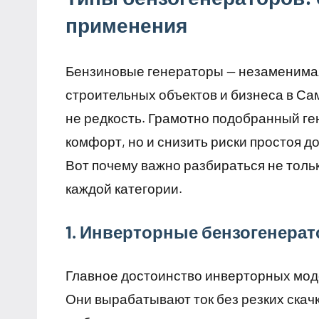
применения
Бензиновые генераторы — незаменимая 
строительных объектов и бизнеса в Са
не редкость. Грамотно подобранный ге
комфорт, но и снизить риски простоя 
Вот почему важно разбираться не тольк
каждой категории.
1. Инверторные бензогенерат
Главное достоинство инверторных мод
Они вырабатывают ток без резких скач