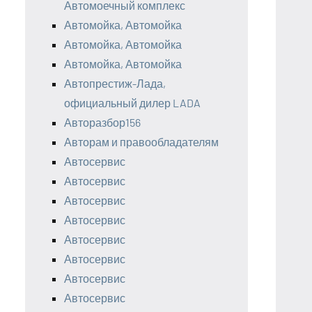
Автомоечный комплекс
Автомойка, Автомойка
Автомойка, Автомойка
Автомойка, Автомойка
Автопрестиж-Лада,
официальный дилер LADA
Авторазбор156
Авторам и правообладателям
Автосервис
Автосервис
Автосервис
Автосервис
Автосервис
Автосервис
Автосервис
Автосервис