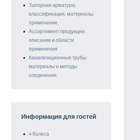
Запорная арматура:
классификация, материалы,
применение.
Ассортимент продукции:
описание и области
применения
Канализационные трубы:
материалы и методы
соединения
Информация для гостей
4 Колеса