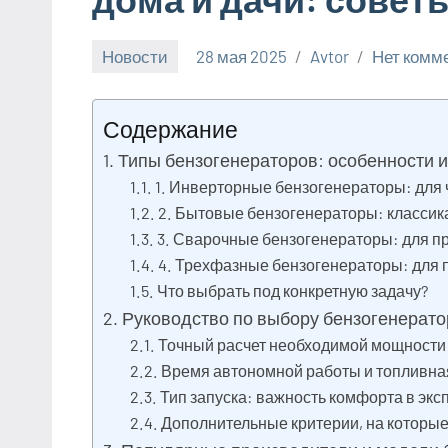
Новости
28 мая 2025
Avtor
Нет комм
Содержание
Типы бензогенераторов: особенности 
1. Инверторные бензогенераторы: для 
2. Бытовые бензогенераторы: классик
3. Сварочные бензогенераторы: для 
4. Трехфазные бензогенераторы: для
Что выбрать под конкретную задачу?
Руководство по выбору бензогенератор
Точный расчет необходимой мощности
Время автономной работы и топливна
Тип запуска: важность комфорта в экс
Дополнительные критерии, на которые