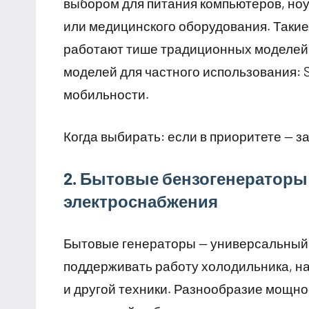
выбором для питания компьютеров, ноу
или медицинского оборудования. Такие
работают тише традиционных моделей.
моделей для частного использования: 
мобильности.
Когда выбирать: если в приоритете — з
2. Бытовые бензогенераторы
электроснабжения
Бытовые генераторы — универсальный 
поддерживать работу холодильника, на
и другой техники. Разнообразие мощнос