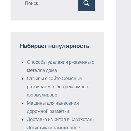
Поиск
для:
Набирает популярность
Способы удаления ржавчины с
металла дома
Отзывы о сайте Семяныч:
разбираемся без рекламных
формулирово
Машины для нанесения
дорожной разметки
Доставка из Китая в Казахстан:
Логистика и таможенное