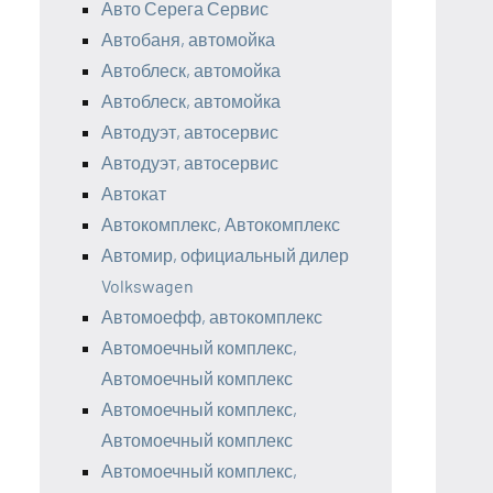
Авто Серега Сервис
Автобаня, автомойка
Автоблеск, автомойка
Автоблеск, автомойка
Автодуэт, автосервис
Автодуэт, автосервис
Автокат
Автокомплекс, Автокомплекс
Автомир, официальный дилер
Volkswagen
Автомоефф, автокомплекс
Автомоечный комплекс,
Автомоечный комплекс
Автомоечный комплекс,
Автомоечный комплекс
Автомоечный комплекс,