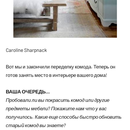
Caroline Sharpnack
Вот мы и закончили переделку комода. Теперь он
готов занять место в интерьере вашего дома!
ВАША ОЧЕРЕДЬ…
Пробовали ли вы покрасить комод или другие
предметы мебели?
Покажите нам что у вас
получилось. К
акие еще способы быстро обновить
старый комод вы знаете?