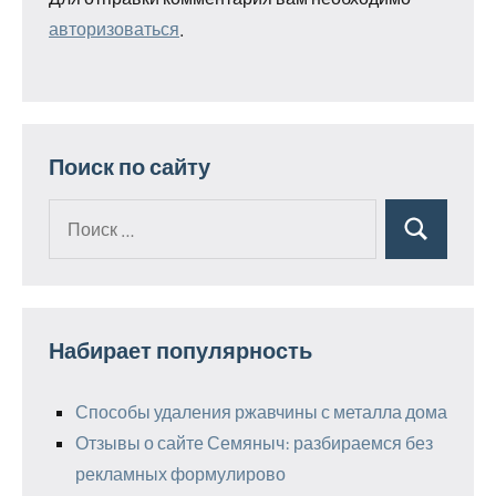
авторизоваться
.
Поиск по сайту
Поиск
Поиск
для:
Набирает популярность
Способы удаления ржавчины с металла дома
Отзывы о сайте Семяныч: разбираемся без
рекламных формулирово