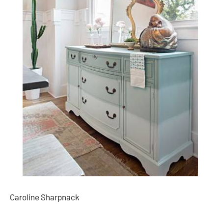
Caroline Sharpnack