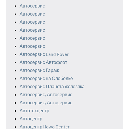
Автосервис
Автосервис
Автосервис
Автосервис
Автосервис
Автосервис
Автосервис Land Rover
Автосервис Автофлот
Автосервис Гараж
Автосервис на Слободке
Автосервис Планета железяка
Автосервис, Автосервис
Автосервис, Автосервис
Автотехцентр
Автоцентр
Автоцентр Howo Center