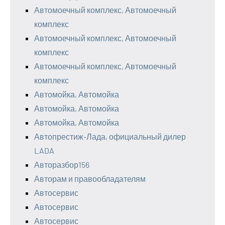
Автомоечный комплекс, Автомоечный
комплекс
Автомоечный комплекс, Автомоечный
комплекс
Автомоечный комплекс, Автомоечный
комплекс
Автомойка, Автомойка
Автомойка, Автомойка
Автомойка, Автомойка
Автопрестиж-Лада, официальный дилер
LADA
Авторазбор156
Авторам и правообладателям
Автосервис
Автосервис
Автосервис