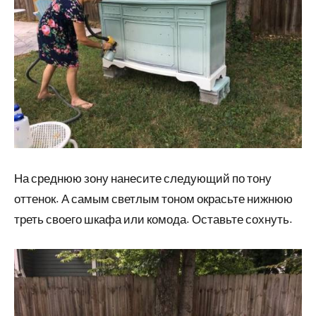
На среднюю зону нанесите следующий по тону
оттенок. А самым светлым тоном окрасьте нижнюю
треть своего шкафа или комода. Оставьте сохнуть.