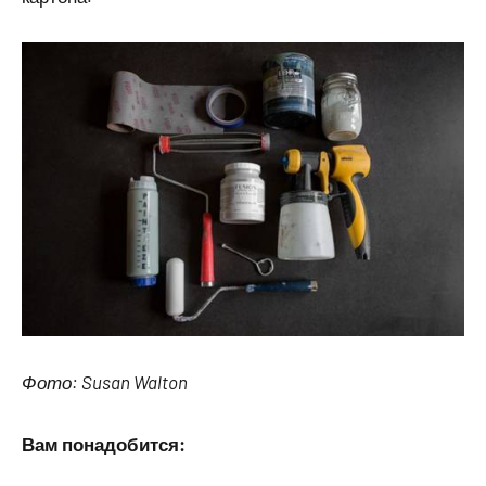
Фото: Susan Walton
Вам понадобится: