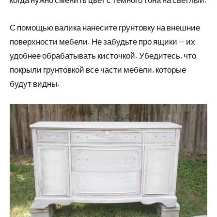
С помощью валика нанесите грунтовку на внешние
поверхности мебели. Не забудьте про ящики — их
удобнее обрабатывать кисточкой. Убедитесь, что
покрыли грунтовкой все части мебели, которые
будут видны.