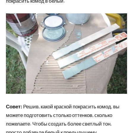
покрасить комод в белый.
Совет:
Решив,
какой краской покрасить комод, вы
можете подготовить столько оттенков, сколько
пожелаете. Чтобы создать более светлый тон,
просто добавьте белый к предыдущему