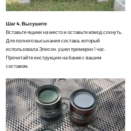
Шаг 4. Высушите
Вставьте ящики на место и оставьте комод сохнуть.
Для полного высыхания состава, который
использовала Элисон, ушел примерно 1 час.
Прочитайте инструкцию на банке с вашим
составом.