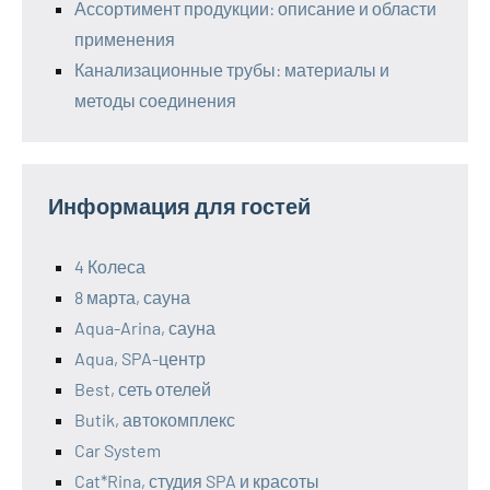
Ассортимент продукции: описание и области
применения
Канализационные трубы: материалы и
методы соединения
Информация для гостей
4 Колеса
8 марта, сауна
Aqua-Arina, сауна
Aqua, SPA-центр
Best, сеть отелей
Butik, автокомплекс
Car System
Cat*Rina, студия SPA и красоты