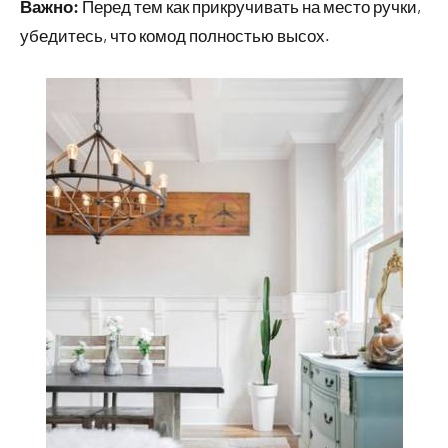
Важно:
Перед тем как прикручивать на место ручки,
убедитесь, что комод полностью высох.