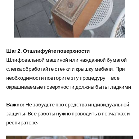
Шаг 2. Отшлифуйте поверхности
Шлифовальной машиной или наждачной бумагой
слегка обработайте стенки и крышку мебели. При
необходимости повторите эту процедуру — все
окрашиваемые поверхности должны быть гладкими.
Важно:
Не забудьте про средства индивидуальной
защиты. Все работы нужно проводить в перчатках и
респираторе.