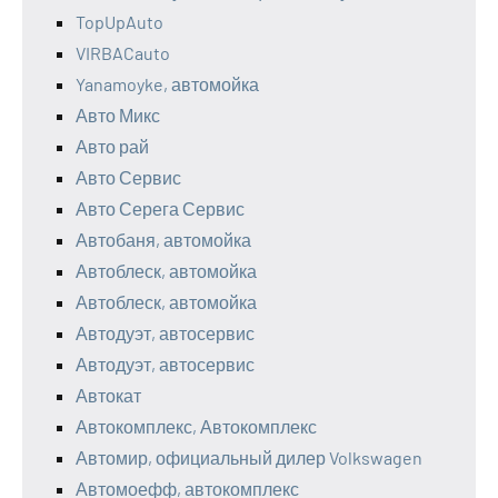
TopUpAuto
VIRBACauto
Yanamoyke, автомойка
Авто Микс
Авто рай
Авто Сервис
Авто Серега Сервис
Автобаня, автомойка
Автоблеск, автомойка
Автоблеск, автомойка
Автодуэт, автосервис
Автодуэт, автосервис
Автокат
Автокомплекс, Автокомплекс
Автомир, официальный дилер Volkswagen
Автомоефф, автокомплекс