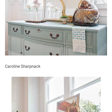
Caroline Sharpnack