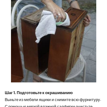
Шаг 1. Подготовьте к окрашиванию
Выньте из мебели ящики и снимите всю фурнитуру.
С помощью мягкой влажной салфетки очистьте