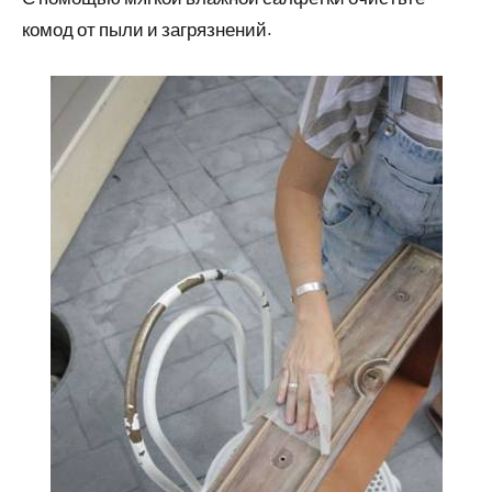
комод от пыли и загрязнений.