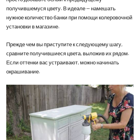
получившемуся цвету. В идеале — намешать
нужное количество банки при помощи колеровочной
установки в магазине.
Прежде чем вы приступите к следующему шагу,
сравните получившиеся цвета, выложив их рядом.
Если оттенки вас устраивают, можно начинать
окрашивание.