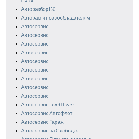
LADA
Авторазбор156
Авторам и правообладателям
Автосервис
Автосервис
Автосервис
Автосервис
Автосервис
Автосервис
Автосервис
Автосервис
Автосервис
Автосервис Land Rover
Автосервис Автофлот
Автосервис Гараж
Автосервис на Слободке