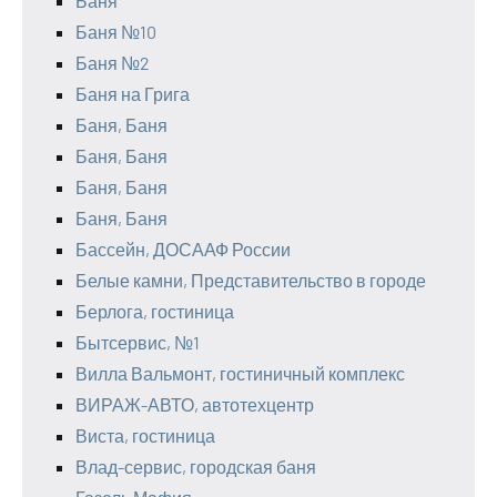
Баня
Баня №10
Баня №2
Баня на Грига
Баня, Баня
Баня, Баня
Баня, Баня
Баня, Баня
Бассейн, ДОСААФ России
Белые камни, Представительство в городе
Берлога, гостиница
Бытсервис, №1
Вилла Вальмонт, гостиничный комплекс
ВИРАЖ-АВТО, автотехцентр
Виста, гостиница
Влад-сервис, городская баня