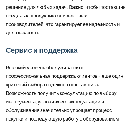
решение для любых задач. Важно, чтобы поставщик
предлагал продукцию от известных
производителей, что гарантирует ее надежность и
долговечность.
Сервис и поддержка
Высокий уровень обслуживания и
профессиональная поддержка клиентов – еще один
критерий выбора надежного поставщика.
Возможность получить консультацию по выбору
инструмента, условиях его эксплуатации и
обслуживания значительно упрощает процесс
покупки и последующую работу с оборудованием.