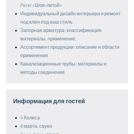
Perel «Шов-литой»
Индивидуальный дизайн интерьера и ремонт
под ключ под ваш стиль
Запорная арматура: классификация,
материалы, применение.
Ассортимент продукции: описание и области
применения
Канализационные трубы: материалы и
методы соединения
Информация для гостей
4 Колеса
8 марта, сауна