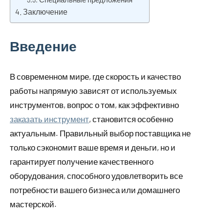
Заключение
Введение
В современном мире, где скорость и качество
работы напрямую зависят от используемых
инструментов, вопрос о том, как эффективно
заказать инструмент
, становится особенно
актуальным. Правильный выбор поставщика не
только сэкономит ваше время и деньги, но и
гарантирует получение качественного
оборудования, способного удовлетворить все
потребности вашего бизнеса или домашнего
мастерской.