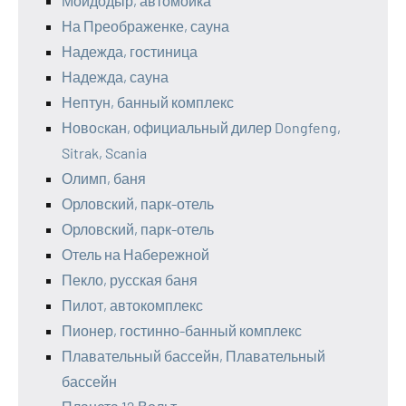
Мойдодыр, автомойка
На Преображенке, сауна
Надежда, гостиница
Надежда, сауна
Нептун, банный комплекс
Новоcкан, официальный дилер Dongfeng,
Sitrak, Scania
Олимп, баня
Орловский, парк-отель
Орловский, парк-отель
Отель на Набережной
Пекло, русская баня
Пилот, автокомплекс
Пионер, гостинно-банный комплекс
Плавательный бассейн, Плавательный
бассейн