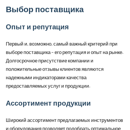
Выбор поставщика
Опыт и репутация
Первый и, возможно, самый важный критерий при
выборе поставщика – его репутация и опыт на рынке.
Долгосрочное присутствие компании и
положительные отзывы клиентов являются
надежными индикаторами качества
предоставляемых услуг и продукции.
Ассортимент продукции
Широкий ассортимент предлагаемых инструментов
и оборудования позволяет подобрать оптимальное