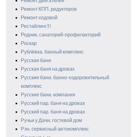
Ремонт двигателей
Ремонт КПП, редукторов
Ремонт ходовой
Рестайлинг31
Родник, санаторий-профилакторий
Роскар
Рублёвка, банный комплекс
Русская баня
Русская баня на дровах
Русские бани, банно-оздоровительный
комплекс
Русские бани, компания
Русский пар, баня на дровах
Русский пар, баня на дровах
Ручьи у Дачи, гостевой дом
Рэн, сервисный автокомплекс