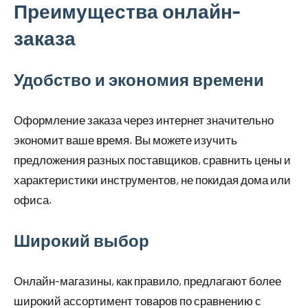
Преимущества онлайн-
заказа
Удобство и экономия времени
Оформление заказа через интернет значительно
экономит ваше время. Вы можете изучить
предложения разных поставщиков, сравнить цены и
характеристики инструментов, не покидая дома или
офиса.
Широкий выбор
Онлайн-магазины, как правило, предлагают более
широкий ассортимент товаров по сравнению с