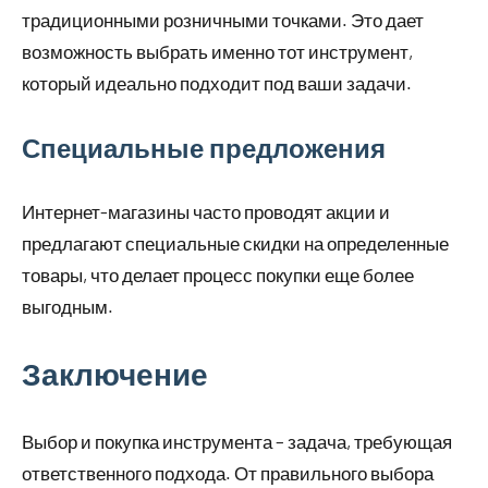
традиционными розничными точками. Это дает
возможность выбрать именно тот инструмент,
который идеально подходит под ваши задачи.
Специальные предложения
Интернет-магазины часто проводят акции и
предлагают специальные скидки на определенные
товары, что делает процесс покупки еще более
выгодным.
Заключение
Выбор и покупка инструмента – задача, требующая
ответственного подхода. От правильного выбора