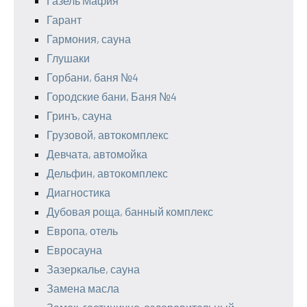
Газель Мафия
Гарант
Гармония, сауна
Глушаки
Горбани, баня №4
Городские бани, Баня №4
Гринъ, сауна
Грузовой, автокомплекс
Девчата, автомойка
Дельфин, автокомплекс
Диагностика
Дубовая роща, банный комплекс
Европа, отель
Евросауна
Зазеркалье, сауна
Замена масла