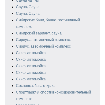
Сауна на 4-м
Сауна, Сауна
Сауна, Сауна
Сибирские бани, банно-гостиничный
комплекс
Сибирский вариант, сауна
Сириус, автомоечный комплекс
Сириус, автомоечный комплекс
Скиф, автомойка
Скиф, автомойка
Скиф, автомойка
Скиф, автомойка
Скиф, автомойка
Сосновка, база отдыха
Спортпарк48, спортивно-оздоровительный
комплекс