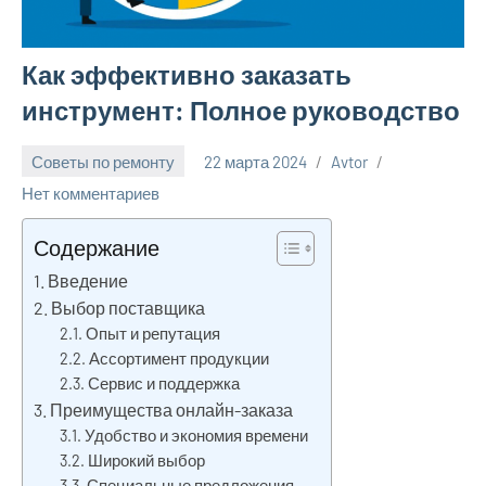
Как эффективно заказать
инструмент: Полное руководство
Советы по ремонту
22 марта 2024
Avtor
Нет комментариев
Содержание
Введение
Выбор поставщика
Опыт и репутация
Ассортимент продукции
Сервис и поддержка
Преимущества онлайн-заказа
Удобство и экономия времени
Широкий выбор
Специальные предложения