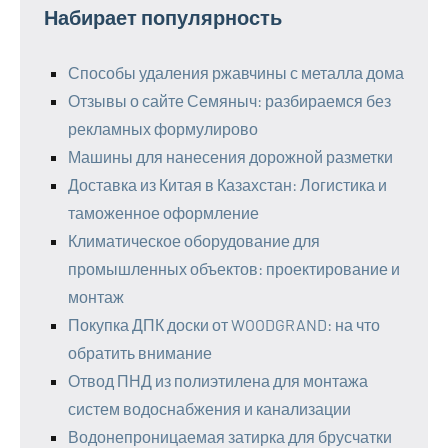
Набирает популярность
Способы удаления ржавчины с металла дома
Отзывы о сайте Семяныч: разбираемся без
рекламных формулирово
Машины для нанесения дорожной разметки
Доставка из Китая в Казахстан: Логистика и
таможенное оформление
Климатическое оборудование для
промышленных объектов: проектирование и
монтаж
Покупка ДПК доски от WOODGRAND: на что
обратить внимание
Отвод ПНД из полиэтилена для монтажа
систем водоснабжения и канализации
Водонепроницаемая затирка для брусчатки