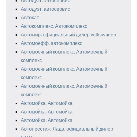
Автодуэт, автосервис
Автодуэт, автосервис
Автокат
Автокомплекс, Автокомплекс
Автомир, официальный дилер Volkswagen
Автомоефф, автокомплекс
Автомоечный комплекс, Автомоечный
комплекс
Автомоечный комплекс, Автомоечный
комплекс
Автомоечный комплекс, Автомоечный
комплекс
Автомойка, Автомойка
Автомойка, Автомойка
Автомойка, Автомойка
Автопрестиж-Лада, официальный дилер