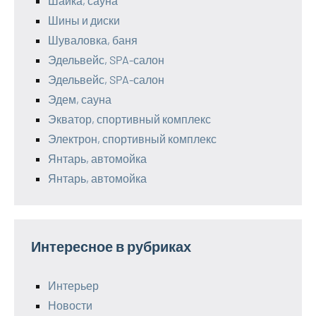
Шайка, сауна
Шины и диски
Шуваловка, баня
Эдельвейс, SPA-салон
Эдельвейс, SPA-салон
Эдем, сауна
Экватор, спортивный комплекс
Электрон, спортивный комплекс
Янтарь, автомойка
Янтарь, автомойка
Интересное в рубриках
Интерьер
Новости