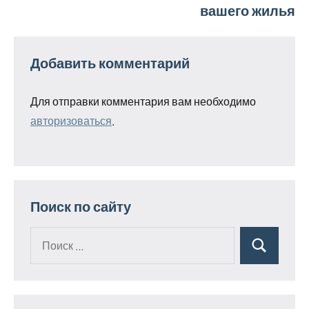
вашего жилья
Добавить комментарий
Для отправки комментария вам необходимо
авторизоваться
.
Поиск по сайту
Поиск
Поиск
для: