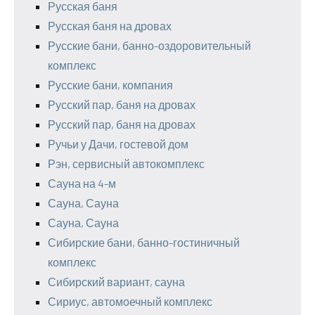
Русская баня
Русская баня на дровах
Русские бани, банно-оздоровительный
комплекс
Русские бани, компания
Русский пар, баня на дровах
Русский пар, баня на дровах
Ручьи у Дачи, гостевой дом
Рэн, сервисный автокомплекс
Сауна на 4-м
Сауна, Сауна
Сауна, Сауна
Сибирские бани, банно-гостиничный
комплекс
Сибирский вариант, сауна
Сириус, автомоечный комплекс