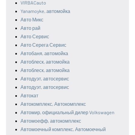
VIRBACauto
Yanamoyke, автомойка
Авто Микс
Авто рай
Авто Сервис
Авто Серега Сервис
Автобаня, автомойка
Автоблеск, автомойка
Автоблеск, автомойка
Автодуэт, автосервис
Автодуэт, автосервис
Автокат
Автокомплекс, Автокомплекс
Автомир, официальный дилер Volkswagen
Автомоефф, автокомплекс
Автомоечный комплекс, Автомоечный