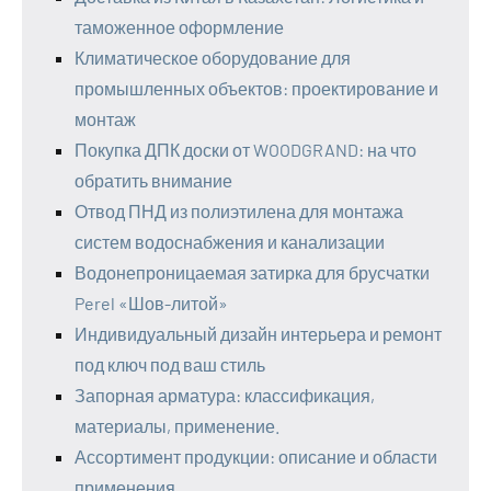
таможенное оформление
Климатическое оборудование для
промышленных объектов: проектирование и
монтаж
Покупка ДПК доски от WOODGRAND: на что
обратить внимание
Отвод ПНД из полиэтилена для монтажа
систем водоснабжения и канализации
Водонепроницаемая затирка для брусчатки
Perel «Шов-литой»
Индивидуальный дизайн интерьера и ремонт
под ключ под ваш стиль
Запорная арматура: классификация,
материалы, применение.
Ассортимент продукции: описание и области
применения