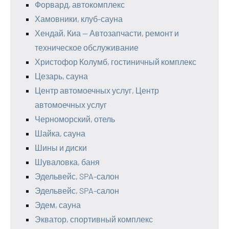
Форвард, автокомплекс
Хамовники, клуб-сауна
Хендай, Киа — Автозапчасти, ремонт и
техническое обслуживание
Христофор Колумб, гостиничный комплекс
Цезарь, сауна
Центр автомоечных услуг, Центр
автомоечных услуг
Черноморский, отель
Шайка, сауна
Шины и диски
Шуваловка, баня
Эдельвейс, SPA-салон
Эдельвейс, SPA-салон
Эдем, сауна
Экватор, спортивный комплекс