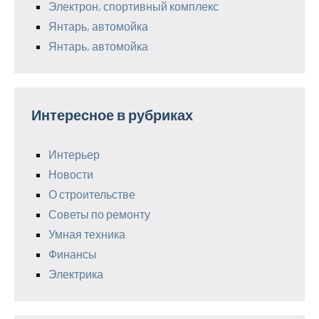
Электрон, спортивный комплекс
Янтарь, автомойка
Янтарь, автомойка
Интересное в рубриках
Интерьер
Новости
О строительстве
Советы по ремонту
Умная техника
Финансы
Электрика