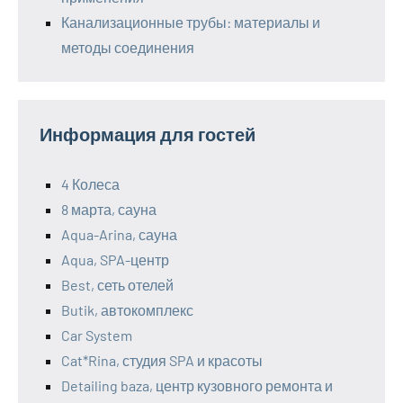
Канализационные трубы: материалы и
методы соединения
Информация для гостей
4 Колеса
8 марта, сауна
Aqua-Arina, сауна
Aqua, SPA-центр
Best, сеть отелей
Butik, автокомплекс
Car System
Cat*Rina, студия SPA и красоты
Detailing baza, центр кузовного ремонта и