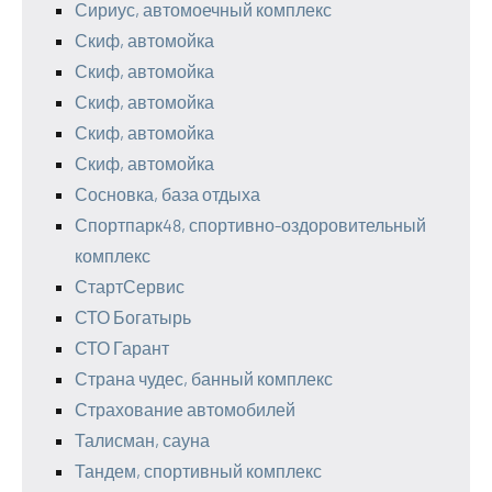
Сириус, автомоечный комплекс
Скиф, автомойка
Скиф, автомойка
Скиф, автомойка
Скиф, автомойка
Скиф, автомойка
Сосновка, база отдыха
Спортпарк48, спортивно-оздоровительный
комплекс
СтартСервис
СТО Богатырь
СТО Гарант
Страна чудес, банный комплекс
Страхование автомобилей
Талисман, сауна
Тандем, спортивный комплекс