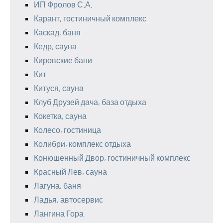
ИП Фролов С.А.
Карант, гостиничный комплекс
Каскад, баня
Кедр, сауна
Кировские бани
Кит
Китуся, сауна
Клуб Друзей дача, база отдыха
Кокетка, сауна
Колесо, гостиница
Колибри, комплекс отдыха
Конюшенный Двор, гостиничный комплекс
Красный Лев, сауна
Лагуна, баня
Ладья, автосервис
Лангина Гора