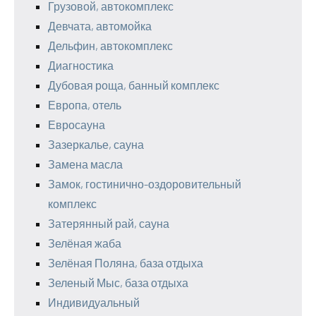
Грузовой, автокомплекс
Девчата, автомойка
Дельфин, автокомплекс
Диагностика
Дубовая роща, банный комплекс
Европа, отель
Евросауна
Зазеркалье, сауна
Замена масла
Замок, гостинично-оздоровительный
комплекс
Затерянный рай, сауна
Зелёная жаба
Зелёная Поляна, база отдыха
Зеленый Мыс, база отдыха
Индивидуальный