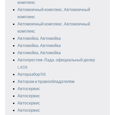
комплекс
Автомоечный комплекс, Автомоечный
комплекс
Автомоечный комплекс, Автомоечный
комплекс
Автомойка, Автомойка
Автомойка, Автомойка
Автомойка, Автомойка
Автопрестиж-Лада, официальный дилер
LADA
Авторазбор156
Авторам и правообладателям
Автосервис
Автосервис
Автосервис
Автосервис