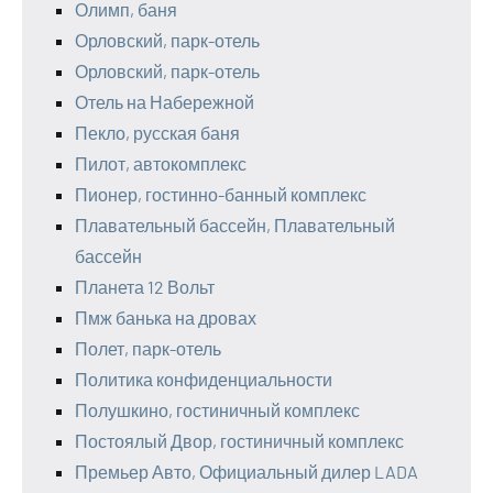
Олимп, баня
Орловский, парк-отель
Орловский, парк-отель
Отель на Набережной
Пекло, русская баня
Пилот, автокомплекс
Пионер, гостинно-банный комплекс
Плавательный бассейн, Плавательный
бассейн
Планета 12 Вольт
Пмж банька на дровах
Полет, парк-отель
Политика конфиденциальности
Полушкино, гостиничный комплекс
Постоялый Двор, гостиничный комплекс
Премьер Авто, Официальный дилер LADA