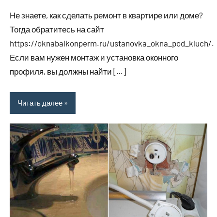
комментариев
Не знаете, как сделать ремонт в квартире или доме?
Тогда обратитесь на сайт
https://oknabalkonperm.ru/ustanovka_okna_pod_kluch/.
Если вам нужен монтаж и установка оконного
профиля, вы должны найти […]
Читать далее