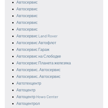
Автосервис
Автосервис
Автосервис
Автосервис
Автосервис
Автосервис Land Rover
Автосервис Автофлот
Автосервис Гараж
Автосервис на Слободке
Автосервис Планета железяка
Автосервис, Автосервис
Автосервис, Автосервис
Автотехцентр
Автоцентр
Автоцентр Howo Center
Автоцентрол