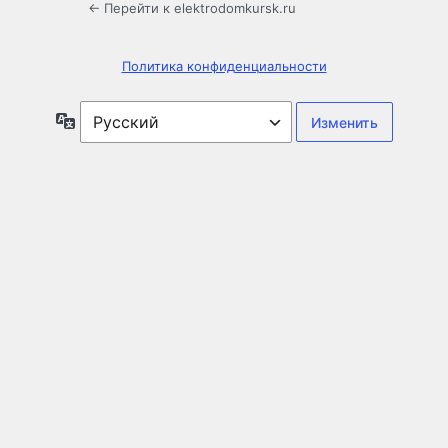
← Перейти к elektrodomkursk.ru
Политика конфиденциальности
Язык