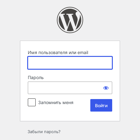
Войти
Имя пользователя или email
Пароль
Запомнить меня
Забыли пароль?