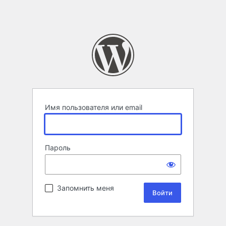
Имя пользователя или email
Пароль
Запомнить меня