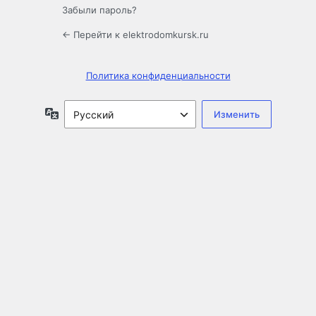
Забыли пароль?
← Перейти к elektrodomkursk.ru
Политика конфиденциальности
Язык